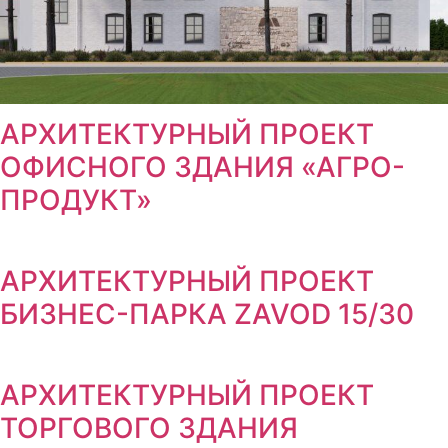
АРХИТЕКТУРНЫЙ ПРОЕКТ
ОФИСНОГО ЗДАНИЯ «АГРО-
ПРОДУКТ»
АРХИТЕКТУРНЫЙ ПРОЕКТ
БИЗНЕС-ПАРКА ZAVOD 15/30
АРХИТЕКТУРНЫЙ ПРОЕКТ
ТОРГОВОГО ЗДАНИЯ