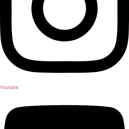
Youtube