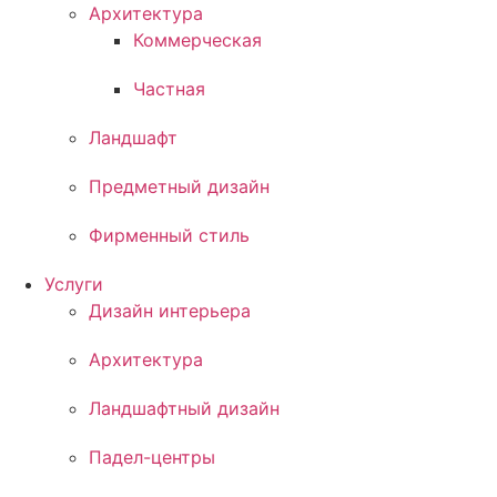
Архитектура
Коммерческая
Частная
Ландшафт
Предметный дизайн
Фирменный стиль
Услуги
Дизайн интерьера
Архитектура
Ландшафтный дизайн
Падел-центры