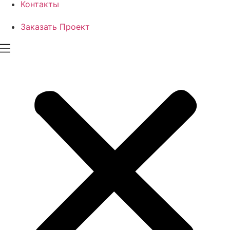
Контакты
Заказать Проект