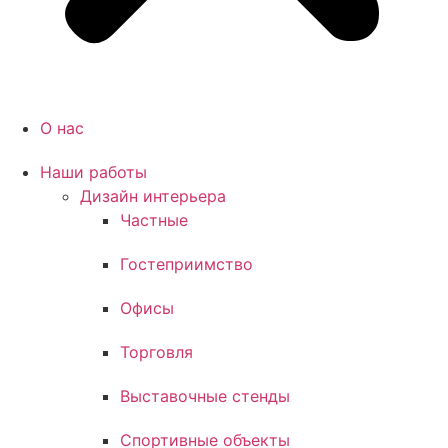
О нас
Наши работы
Дизайн интерьера
Частные
Гостеприимство
Офисы
Торговля
Выставочные стенды
Спортивные объекты