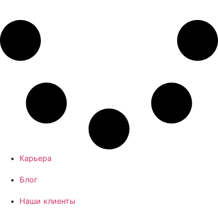
Карьера
Блог
Наши клиенты