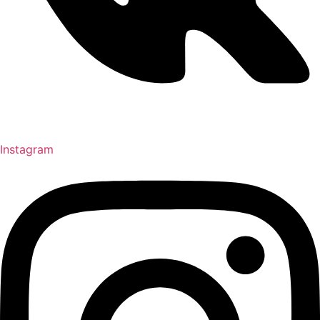
Instagram