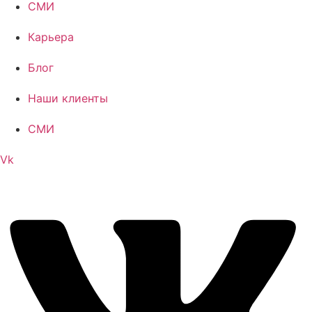
СМИ
Карьера
Блог
Наши клиенты
СМИ
Vk