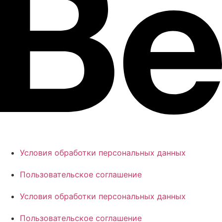
Условия обработки персональных данных
Пользовательское соглашение
Условия обработки персональных данных
Пользовательское соглашение