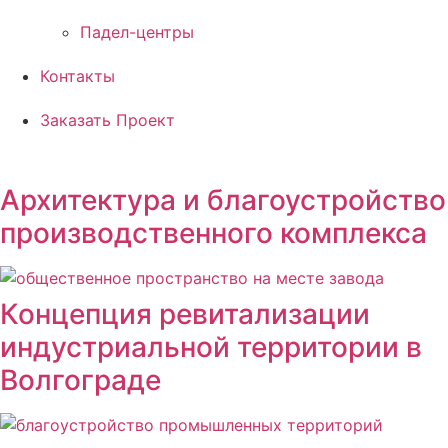
Падел-центры
Контакты
Заказать Проект
Архитектура и благоустройство
производственного комплекса
Концепция ревитализации
индустриальной территории в
Волгограде