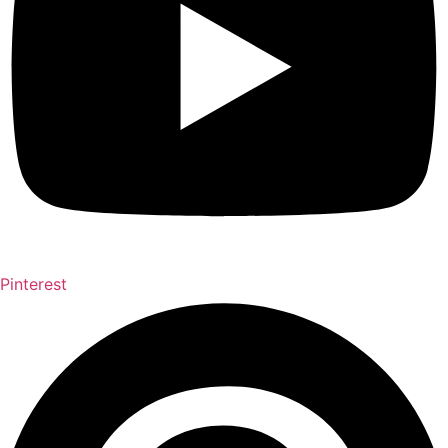
Pinterest