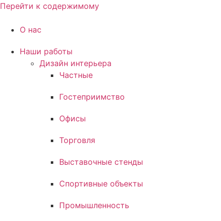
Перейти к содержимому
О нас
Наши работы
Дизайн интерьера
Частные
Гостеприимство
Офисы
Торговля
Выставочные стенды
Спортивные объекты
Промышленность