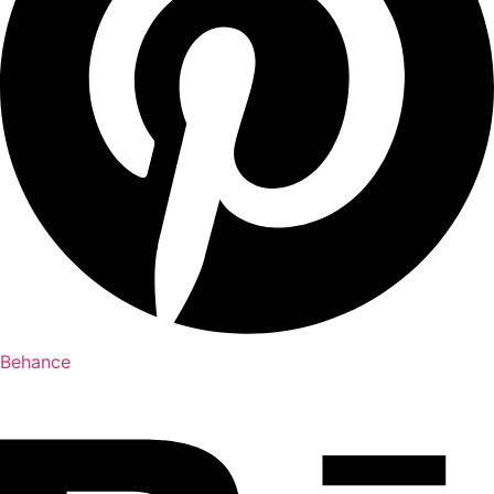
Behance