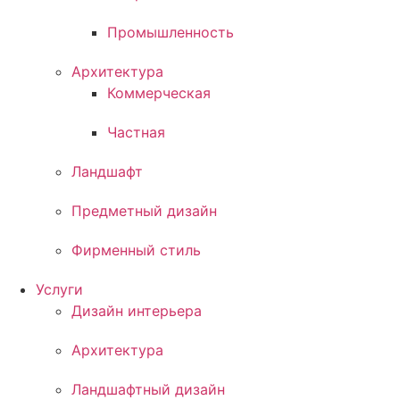
Промышленность
Архитектура
Коммерческая
Частная
Ландшафт
Предметный дизайн
Фирменный стиль
Услуги
Дизайн интерьера
Архитектура
Ландшафтный дизайн