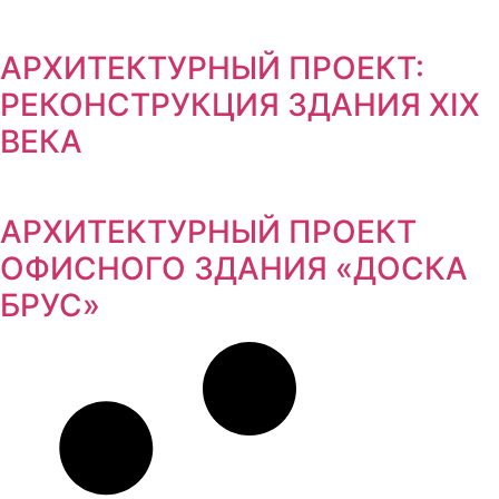
АРХИТЕКТУРНЫЙ ПРОЕКТ:
РЕКОНСТРУКЦИЯ ЗДАНИЯ XIX
ВЕКА
АРХИТЕКТУРНЫЙ ПРОЕКТ
ОФИСНОГО ЗДАНИЯ «ДОСКА
БРУС»