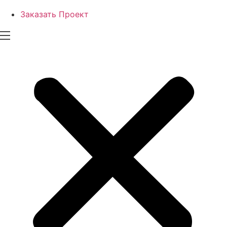
Заказать Проект