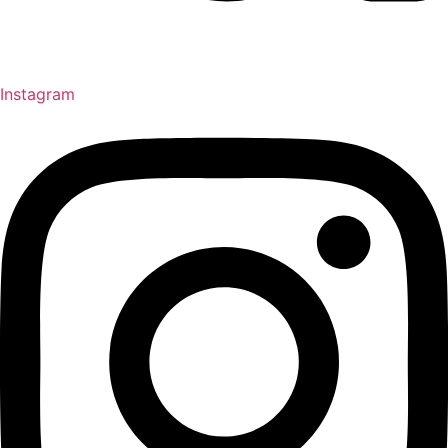
Instagram