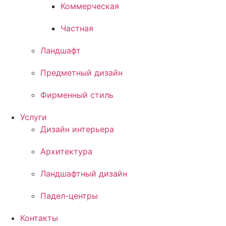
Коммерческая
Частная
Ландшафт
Предметный дизайн
Фирменный стиль
Услуги
Дизайн интерьера
Архитектура
Ландшафтный дизайн
Падел-центры
Контакты