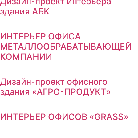
Дизайн-проект интерьера
здания АБК
ИНТЕРЬЕР ОФИСА
МЕТАЛЛООБРАБАТЫВАЮЩЕЙ
КОМПАНИИ
Дизайн-проект офисного
здания «АГРО-ПРОДУКТ»
ИНТЕРЬЕР ОФИСОВ «GRASS»