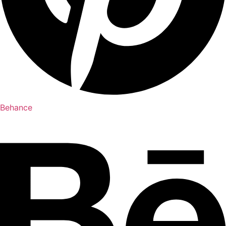
Behance