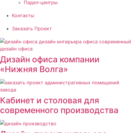
Падел-центры
Контакты
Заказать Проект
Дизайн офиса компании
«Нижняя Волга»
Кабинет и столовая для
современного производства