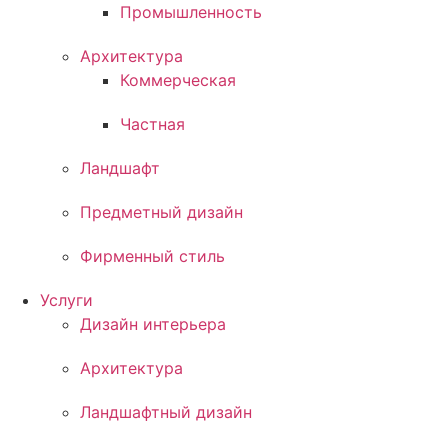
Промышленность
Архитектура
Коммерческая
Частная
Ландшафт
Предметный дизайн
Фирменный стиль
Услуги
Дизайн интерьера
Архитектура
Ландшафтный дизайн