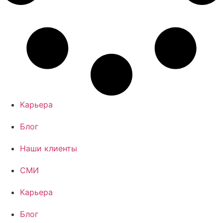
Карьера
Блог
Наши клиенты
СМИ
Карьера
Блог