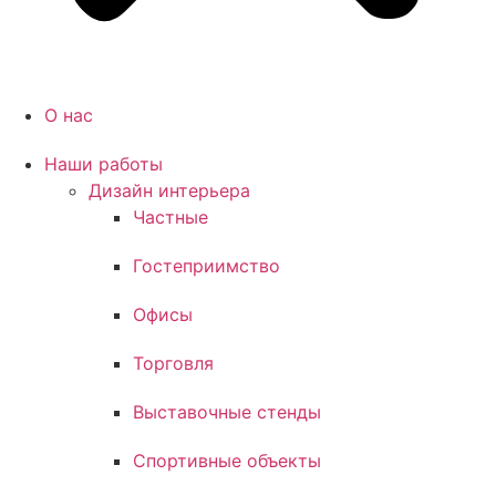
О нас
Наши работы
Дизайн интерьера
Частные
Гостеприимство
Офисы
Торговля
Выставочные стенды
Спортивные объекты