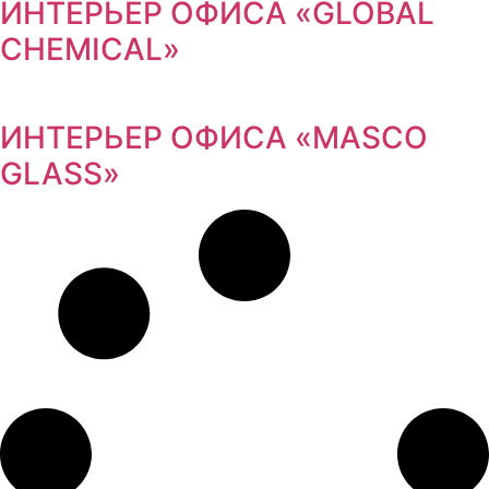
ИНТЕРЬЕР ОФИСА «GLOBAL
CHEMICAL»
ИНТЕРЬЕР ОФИСА «MASCO
GLASS»