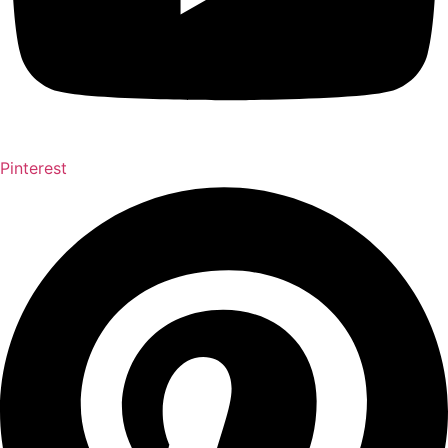
Pinterest