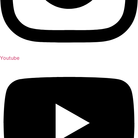
Youtube