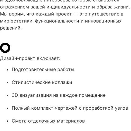
отражением вашей индивидуальности и образа жизни.
Мы верим, что каждый проект — это путешествие в
мир эстетики, функциональности и инновационных
решений.
Дизайн-проект включает:
Подготовительные работы
Стилистические коллажи
3D визуализация на каждое помещение
Полный комплект чертежей с проработкой узлов
Смета отделочных материалов