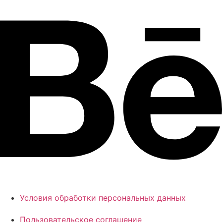
Условия обработки персональных данных
Пользовательское соглашение