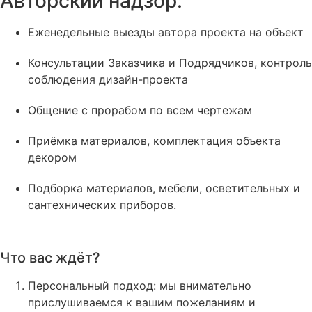
Авторский надзор:
Еженедельные выезды автора проекта на объект
Консультации Заказчика и Подрядчиков, контроль
соблюдения дизайн-проекта
Общение с прорабом по всем чертежам
Приёмка материалов, комплектация объекта
декором
Подборка материалов, мебели, осветительных и
сантехнических приборов.
Что вас ждёт?
Персональный подход: мы внимательно
прислушиваемся к вашим пожеланиям и