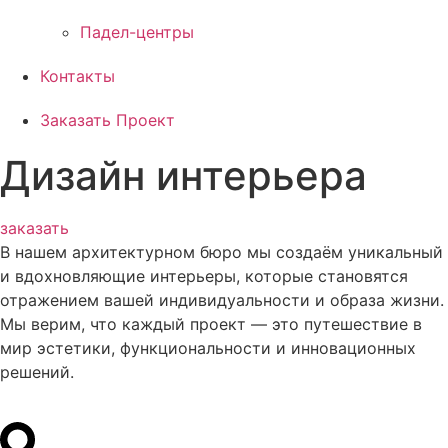
Падел-центры
Контакты
Заказать Проект
Дизайн интерьера
заказать
В нашем архитектурном бюро мы создаём уникальный
и вдохновляющие интерьеры, которые становятся
отражением вашей индивидуальности и образа жизни.
Мы верим, что каждый проект — это путешествие в
мир эстетики, функциональности и инновационных
решений.