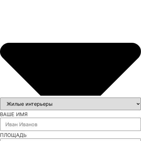
ВАШЕ ИМЯ
ПЛОЩАДЬ