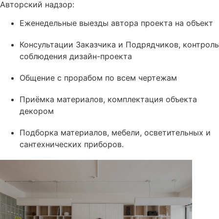
Авторский надзор:
Еженедельные выезды автора проекта на объект
Консультации Заказчика и Подрядчиков, контроль
соблюдения дизайн-проекта
Общение с прорабом по всем чертежам
Приёмка материалов, комплектация объекта
декором
Подборка материалов, мебели, осветительных и
сантехнических приборов.