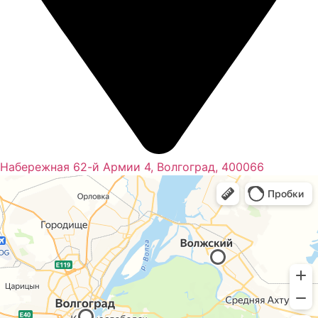
Набережная 62-й Армии 4, Волгоград, 400066