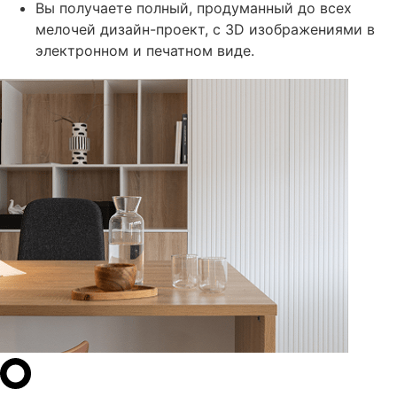
Вы получаете полный, продуманный до всех
мелочей дизайн-проект, с 3D изображениями в
электронном и печатном виде.