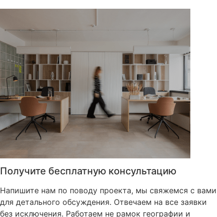
Получите бесплатную консультацию
Напишите нам по поводу проекта, мы свяжемся с вами
для детального обсуждения. Отвечаем на все заявки
без исключения. Работаем не рамок географии и