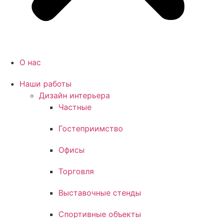
О нас
Наши работы
Дизайн интерьера
Частные
Гостеприимство
Офисы
Торговля
Выставочные стенды
Спортивные объекты