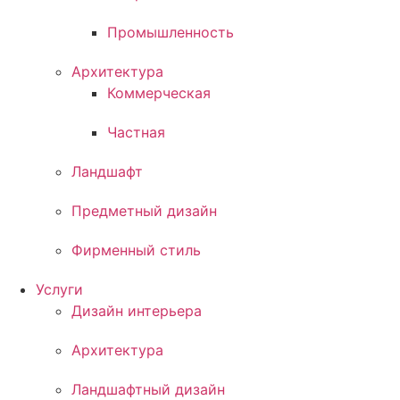
Промышленность
Архитектура
Коммерческая
Частная
Ландшафт
Предметный дизайн
Фирменный стиль
Услуги
Дизайн интерьера
Архитектура
Ландшафтный дизайн