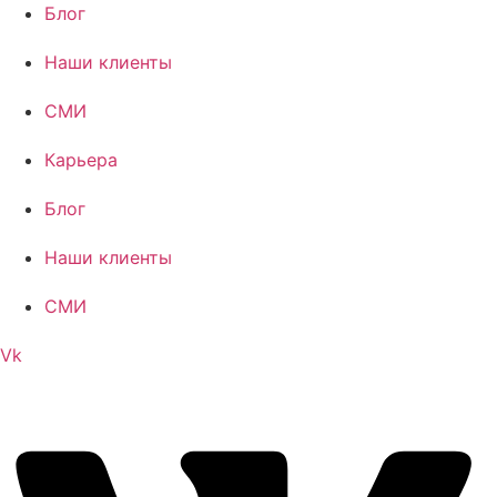
Блог
Наши клиенты
СМИ
Карьера
Блог
Наши клиенты
СМИ
Vk