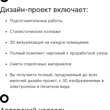
Дизайн-проект включает:
Подготовительные работы
Стилистические коллажи
3D визуализация на каждое помещение
Полный комплект чертежей с проработкой узлов
Смета отделочных материалов
Вы получаете полный, продуманный до всех
мелочей дизайн-проект, с 3D изображениями в
электронном и печатном виде.