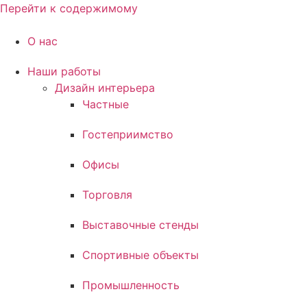
Перейти к содержимому
О нас
Наши работы
Дизайн интерьера
Частные
Гостеприимство
Офисы
Торговля
Выставочные стенды
Спортивные объекты
Промышленность