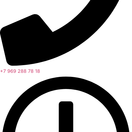
+7 969 288 78 18