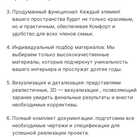
Продуманный функционал: Каждый элемент
вашего пространства будет не только красивым,
но и практичным, обеспечивая Комфорт и
удобство для всех членов семьи.
Индивидуальный подбор материалов: Мы
выбираем только высококачественные
материалы, которые подчеркнут уникальность
вашего интерьера и прослужат долгие годы.
Визуализация и детализация: представляем
реалистичные, 3D — визуализации , позволяющий
заранее увидеть финальные результаты и внести
необходимые коррективы.
Полный комплект документации: подготовим все
необходимые чертежи и спецификации для
успешной реализации проекта.