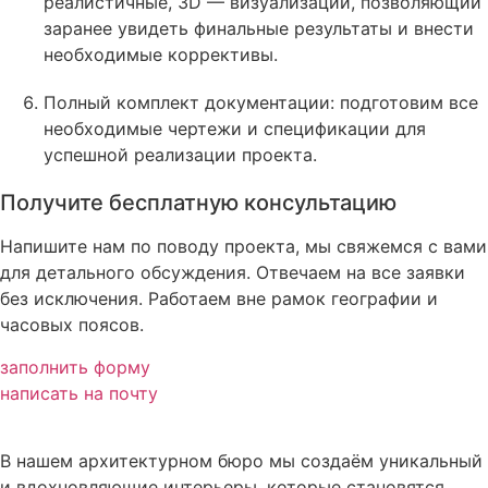
реалистичные, 3D — визуализации, позволяющий
заранее увидеть финальные результаты и внести
необходимые коррективы.
Полный комплект документации: подготовим все
необходимые чертежи и спецификации для
успешной реализации проекта.
Получите бесплатную консультацию
Напишите нам по поводу проекта, мы свяжемся с вами
для детального обсуждения. Отвечаем на все заявки
без исключения. Работаем вне рамок географии и
часовых поясов.
заполнить форму
написать на почту
В нашем архитектурном бюро мы создаём уникальный
и вдохновляющие интерьеры, которые становятся