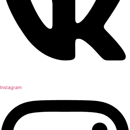
Instagram