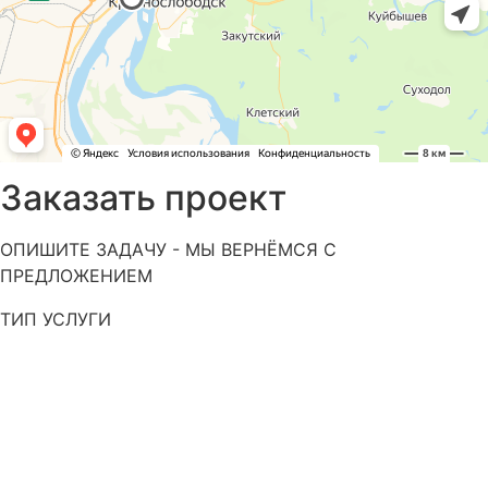
Заказать проект
ОПИШИТЕ ЗАДАЧУ - МЫ ВЕРНЁМСЯ С
ПРЕДЛОЖЕНИЕМ
ТИП УСЛУГИ