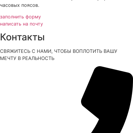
часовых поясов.
заполнить форму
написать на почту
Контакты
СВЯЖИТЕСЬ С НАМИ, ЧТОБЫ ВОПЛОТИТЬ ВАШУ
МЕЧТУ В РЕАЛЬНОСТЬ