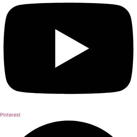
Pinterest