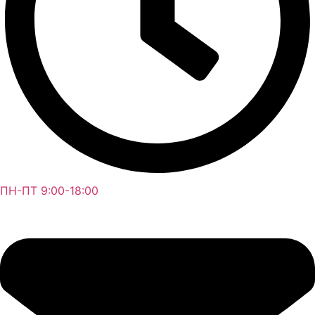
ПН-ПТ 9:00-18:00