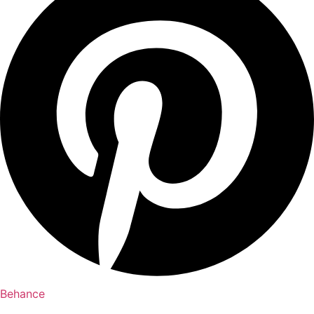
Behance