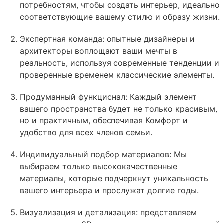
потребностям, чтобы создать интерьер, идеально
соответствующие вашему стилю и образу жизни.
Экспертная команда: опытные дизайнеры и
архитекторы воплощают ваши мечты в
реальность, используя современные тенденции и
проверенные временем классические элементы.
Продуманный функционал: Каждый элемент
вашего пространства будет не только красивым,
но и практичным, обеспечивая Комфорт и
удобство для всех членов семьи.
Индивидуальный подбор материалов: Мы
выбираем только высококачественные
материалы, которые подчеркнут уникальность
вашего интерьера и прослужат долгие годы.
Визуализация и детализация: представляем