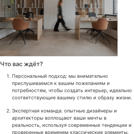
Что вас ждёт?
Персональный подход: мы внимательно
прислушиваемся к вашим пожеланиям и
потребностям, чтобы создать интерьер, идеально
соответствующие вашему стилю и образу жизни.
Экспертная команда: опытные дизайнеры и
архитекторы воплощают ваши мечты в
реальность, используя современные тенденции и
проверенные временем классические элементы.