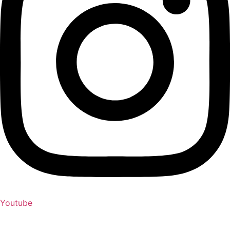
Youtube