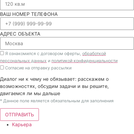
ВАШ НОМЕР ТЕЛЕФОНА
АДРЕС ОБЪЕКТА
Я ознакомился с договором оферты,
обработкой
персональных данных
и
политикой конфиденциальности
Согласие на отправку рассылки
Диалог ни к чему не обязывает: расскажем о
возможностях, обсудим задачи и вы решите,
двигаемся ли мы дальше
* Данное поле является обязательным для заполнения
ОТПРАВИТЬ
Карьера