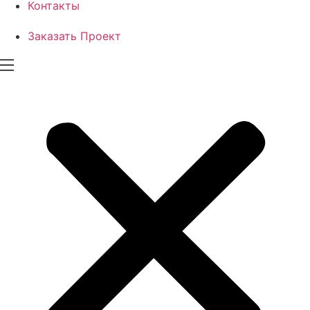
Контакты
Заказать Проект