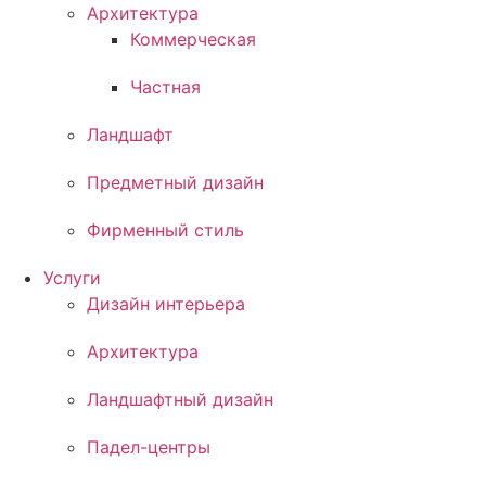
Архитектура
Коммерческая
Частная
Ландшафт
Предметный дизайн
Фирменный стиль
Услуги
Дизайн интерьера
Архитектура
Ландшафтный дизайн
Падел-центры