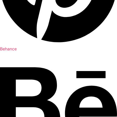
Behance