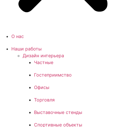
О нас
Наши работы
Дизайн интерьера
Частные
Гостеприимство
Офисы
Торговля
Выставочные стенды
Спортивные объекты