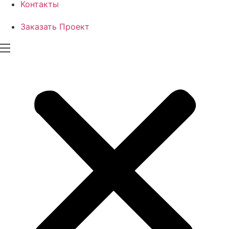
Контакты
Заказать Проект