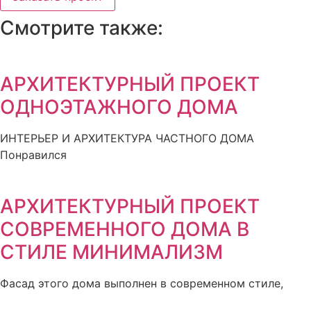
Смотрите также:
АРХИТЕКТУРНЫЙ ПРОЕКТ
ОДНОЭТАЖНОГО ДОМА
ИНТЕРЬЕР И АРХИТЕКТУРА ЧАСТНОГО ДОМА
Понравился
АРХИТЕКТУРНЫЙ ПРОЕКТ
СОВРЕМЕННОГО ДОМА В
СТИЛЕ МИНИМАЛИЗМ
Фасад этого дома выполнен в современном стиле,