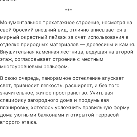
***
Монументальное трехэтажное строение, несмотря на
свой броский внешний вид, отлично вписывается в
мирный окрестный пейзаж за счет использования в
отделке природных материалов — древесины и камня.
Внушительная каменная лестница, ведущая на второй
этаж, согласовывает строение с местным
многоуровневым рельефом.
В свою очередь, панорамное остекление впускает
свет, привносит легкость, расширяет, и без того
значительное, жилое пространство. Учитывая
специфику загородного дома и продумывая
планировку, хотелось усложнить правильную форму
дома уютными балконами и открытой террасой
второго этажа.