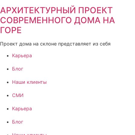
АРХИТЕКТУРНЫЙ ПРОЕКТ
СОВРЕМЕННОГО ДОМА НА
ГОРЕ
Проект дома на склоне представляет из себя
Карьера
Блог
Наши клиенты
СМИ
Карьера
Блог
Наши клиенты