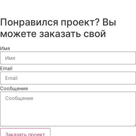
Понравился проект? Вы
можете заказать свой
Имя
Email
Сообщение
Заказать проект