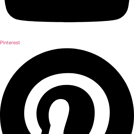
Pinterest