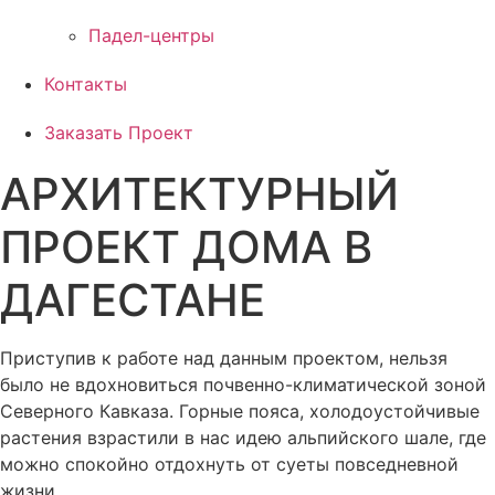
Падел-центры
Контакты
Заказать Проект
АРХИТЕКТУРНЫЙ
ПРОЕКТ ДОМА В
ДАГЕСТАНЕ
Приступив к работе над данным проектом, нельзя
было не вдохновиться почвенно-климатической зоной
Северного Кавказа. Горные пояса, холодоустойчивые
растения взрастили в нас идею альпийского шале, где
можно спокойно отдохнуть от суеты повседневной
жизни.