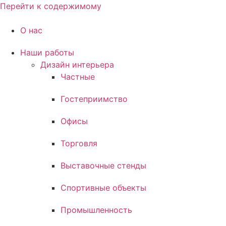
Перейти к содержимому
О нас
Наши работы
Дизайн интерьера
Частные
Гостеприимство
Офисы
Торговля
Выставочные стенды
Спортивные объекты
Промышленность