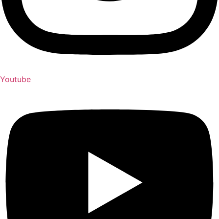
Youtube