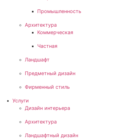
Промышленность
Архитектура
Коммерческая
Частная
Ландшафт
Предметный дизайн
Фирменный стиль
Услуги
Дизайн интерьера
Архитектура
Ландшафтный дизайн