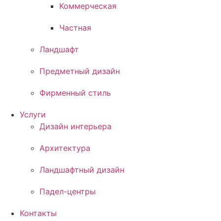
Коммерческая
Частная
Ландшафт
Предметный дизайн
Фирменный стиль
Услуги
Дизайн интерьера
Архитектура
Ландшафтный дизайн
Падел-центры
Контакты