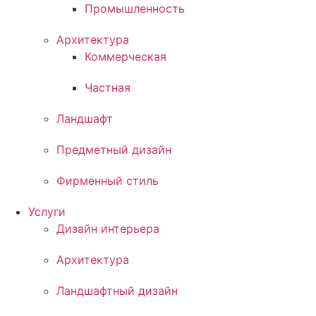
Промышленность
Архитектура
Коммерческая
Частная
Ландшафт
Предметный дизайн
Фирменный стиль
Услуги
Дизайн интерьера
Архитектура
Ландшафтный дизайн