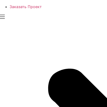
Заказать Проект