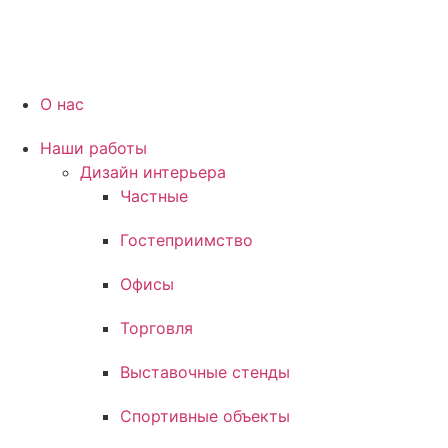
О нас
Наши работы
Дизайн интерьера
Частные
Гостеприимство
Офисы
Торговля
Выставочные стенды
Спортивные объекты